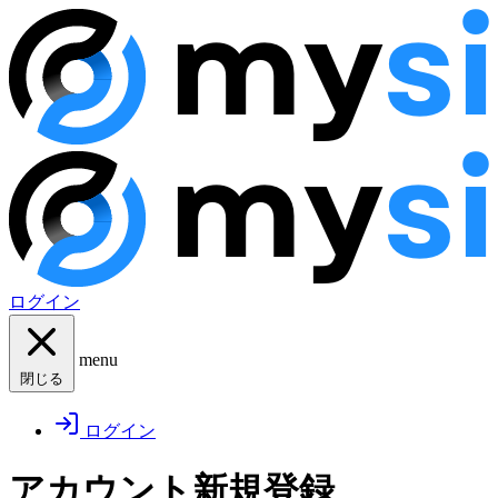
ログイン
menu
閉じる
ログイン
アカウント新規登録