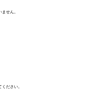
いません。
てください。